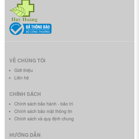
VỀ CHÚNG TÔI
Giới thiệu
Liên hệ
CHÍNH SÁCH
Chính sách bảo hành - bảo trì
Chính sách bảo mật thông tin
Chính sách và quy định chung
HƯỚNG DẪN