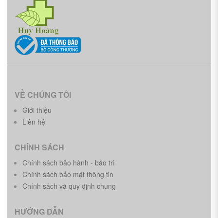
VỀ CHÚNG TÔI
Giới thiệu
Liên hệ
CHÍNH SÁCH
Chính sách bảo hành - bảo trì
Chính sách bảo mật thông tin
Chính sách và quy định chung
HƯỚNG DẪN