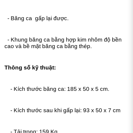
- Băng ca gấp lại được.
- Khung băng ca bằng hợp kim nhôm độ bền
cao và bề mặt băng ca bằng thép.
Thông số kỹ thuật:
- Kích thước băng ca: 185 x 50 x 5 cm.
- Kích thước sau khi gấp lại: 93 x 50 x 7 cm
- Tải trọng: 159 Kg.