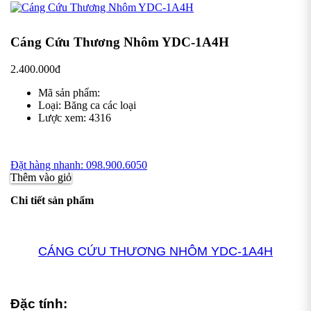
Cáng Cứu Thương Nhôm YDC-1A4H
2.400.000đ
Mã sản phẩm:
Loại:
Băng ca các loại
Lược xem:
4316
Đặt hàng nhanh: 098.900.6050
Thêm vào giỏ
Chi tiết sản phẩm
CÁNG CỨU THƯƠNG NHÔM YDC-1A4H
Đặc tính: