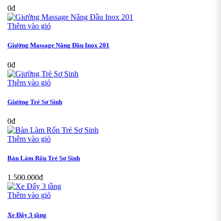
0đ
Thêm vào giỏ
Giường Massage Nâng Đầu Inox 201
0đ
Thêm vào giỏ
Giường Trẻ Sơ Sinh
0đ
Thêm vào giỏ
Bàn Làm Rốn Trẻ Sơ Sinh
1.500.000đ
Thêm vào giỏ
Xe Đẩy 3 tầng