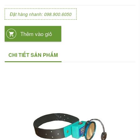
Đặt hàng nhanh: 098.900.6050
Thêm vào giỏ
CHI TIẾT SẢN PHẨM