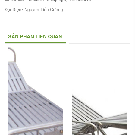
Đại Diện:
Nguyễn Tiến Cường
SẢN PHẨM LIÊN QUAN