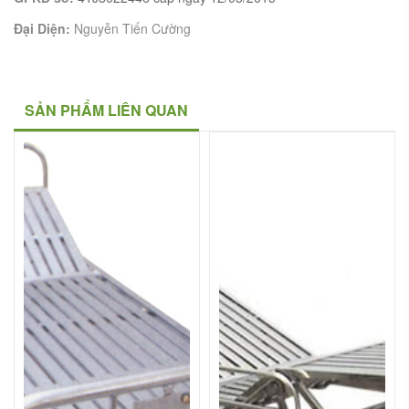
Đại Diện:
Nguyễn Tiến Cường
SẢN PHẨM LIÊN QUAN