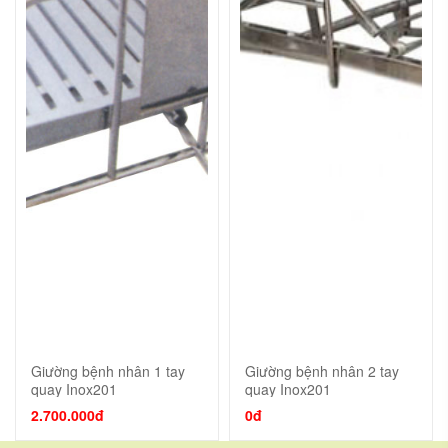
Giường bệnh nhân 1 tay
Giường bệnh nhân 2 tay
quay Inox201
quay Inox201
2.700.000đ
0đ