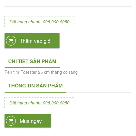
Đặt hàng nhanh: 098.900.6050
Thêm vào giỏ
CHI TIẾT SẢN PHẨM
Pen tim Foerster 25 cm thẳng có răng
THÔNG TIN SẢN PHẨM
Đặt hàng nhanh: 098.900.6050
Mua ngay