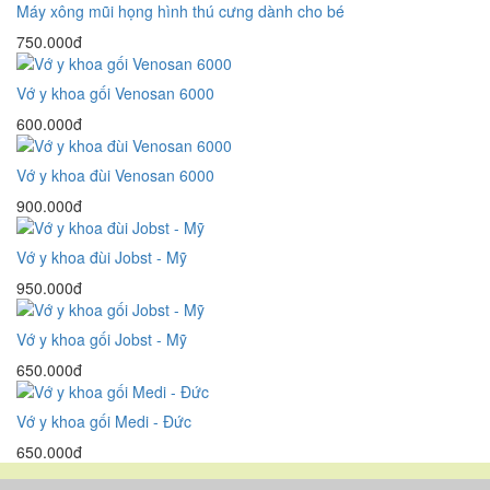
Máy xông mũi họng hình thú cưng dành cho bé
750.000đ
Vớ y khoa gối Venosan 6000
600.000đ
Vớ y khoa đùi Venosan 6000
900.000đ
Vớ y khoa đùi Jobst - Mỹ
950.000đ
Vớ y khoa gối Jobst - Mỹ
650.000đ
Vớ y khoa gối Medi - Đức
650.000đ