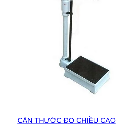
CÂN THƯỚC ĐO CHIỀU CAO