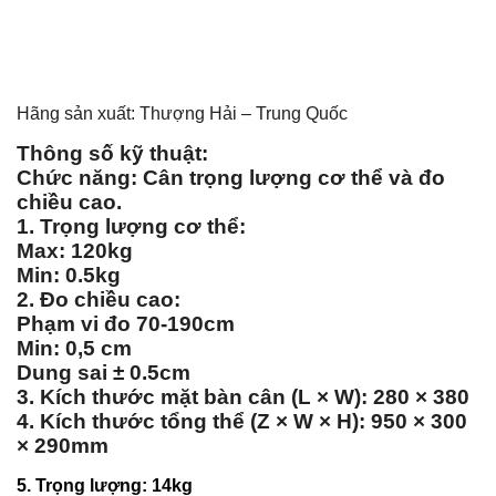
Hãng sản xuất: Thượng Hải – Trung Quốc
Thông số kỹ thuật:
Chức năng: Cân trọng lượng cơ thể và đo
chiều cao.
1. Trọng lượng cơ thể:
Max: 120kg
Min: 0.5kg
2. Đo chiều cao:
Phạm vi đo 70-190cm
Min: 0,5 cm
Dung sai ± 0.5cm
3. Kích thước mặt bàn cân (L × W): 280 × 380
4. Kích thước tổng thể (Z × W × H): 950 × 300
× 290mm
5. Trọng lượng: 14kg