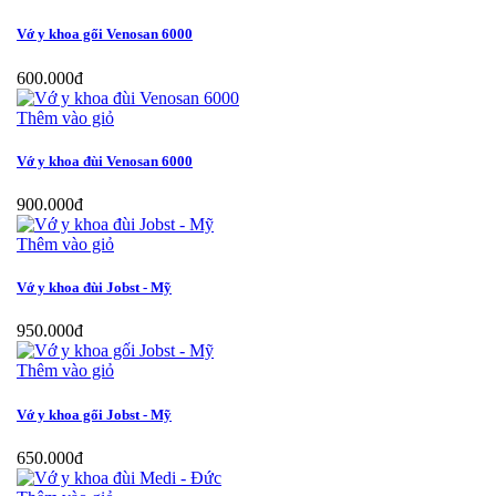
Vớ y khoa gối Venosan 6000
600.000đ
Thêm vào giỏ
Vớ y khoa đùi Venosan 6000
900.000đ
Thêm vào giỏ
Vớ y khoa đùi Jobst - Mỹ
950.000đ
Thêm vào giỏ
Vớ y khoa gối Jobst - Mỹ
650.000đ