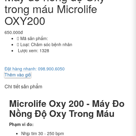
trong máu Microlife
OXY200
650.000đ
Mã sản phẩm:
Loại:
Chăm sóc bệnh nhân
Lược xem:
1328
Đặt hàng nhanh: 098.900.6050
Thêm vào giỏ
Chi tiết sản phẩm
Microlife Oxy 200 - Máy Đo
Nồng Độ Oxy Trong Máu
Phạm vi đo:
Nhịp tim 30 - 250 bpm