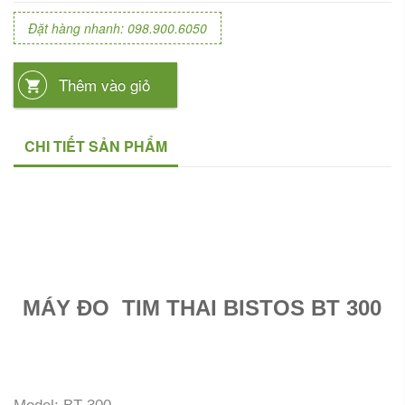
Đặt hàng nhanh: 098.900.6050
Thêm vào giỏ
CHI TIẾT SẢN PHẨM
MÁY ĐO TIM THAI BISTOS BT 300