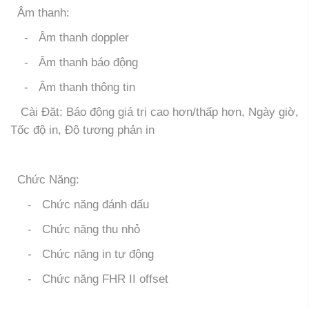
Âm thanh:
- Âm thanh doppler
- Âm thanh báo động
- Âm thanh thông tin
Cài Đặt: Báo động giá trị cao hơn/thấp hơn, Ngày giờ,
Tốc độ in, Độ tương phản in
Chức Năng:
- Chức năng đánh dấu
- Chức năng thu nhỏ
- Chức năng in tự động
- Chức năng FHR II offset