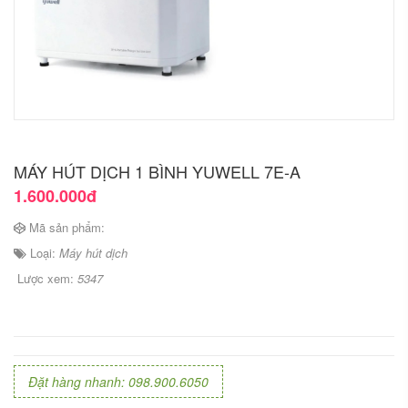
MÁY HÚT DỊCH 1 BÌNH YUWELL 7E-A
1.600.000đ
Mã sản phẩm:
Loại:
Máy hút dịch
Lược xem:
5347
Đặt hàng nhanh: 098.900.6050