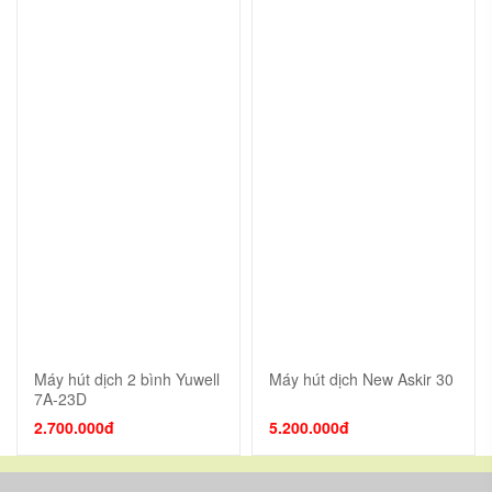
Máy hút dịch 2 bình Yuwell
Máy hút dịch New Askir 30
7A-23D
2.700.000đ
5.200.000đ