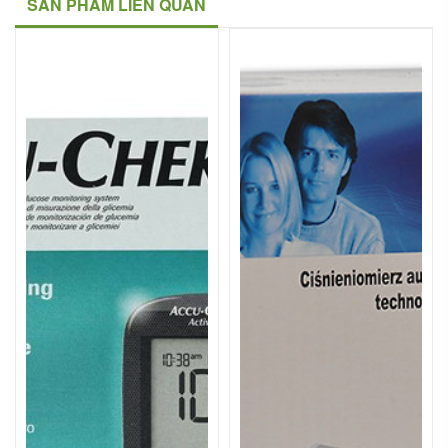
SẢN PHẨM LIÊN QUAN