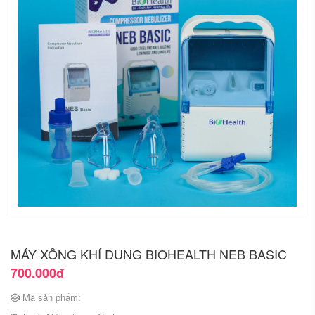
MÁY XÔNG KHÍ DUNG BIOHEALTH NEB BASIC
700.000đ
Mã sản phẩm: